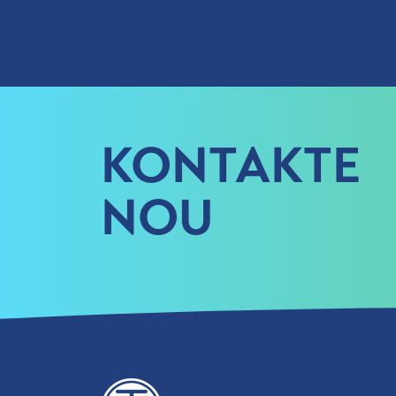
KONTAKTE
NOU