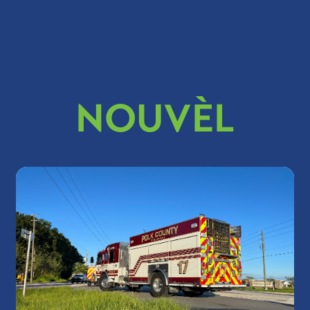
NOUVÈL