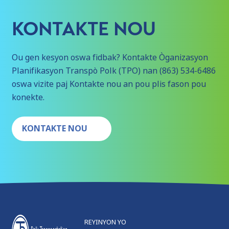
KONTAKTE NOU
Ou gen kesyon oswa fidbak? Kontakte Òganizasyon
Planifikasyon Transpò Polk (TPO) nan (863) 534-6486
oswa vizite paj Kontakte nou an pou plis fason pou
konekte.
KONTAKTE NOU
REYINYON YO