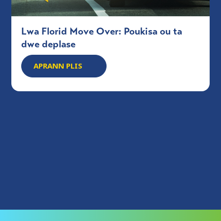
Lwa Florid Move Over: Poukisa ou ta
dwe deplase
APRANN PLIS