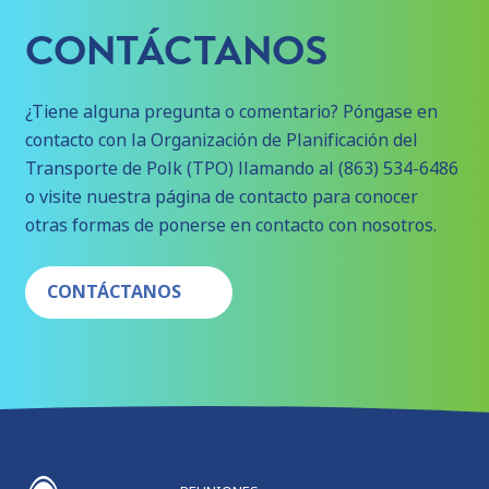
CONTÁCTANOS
¿Tiene alguna pregunta o comentario? Póngase en
contacto con la Organización de Planificación del
Transporte de Polk (TPO) llamando al (863) 534-6486
o visite nuestra página de contacto para conocer
otras formas de ponerse en contacto con nosotros.
CONTÁCTANOS