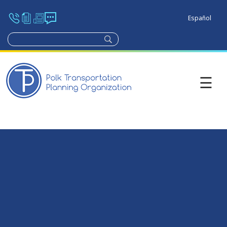
Español