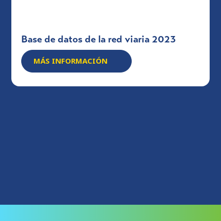
Base de datos de la red viaria 2023
MÁS INFORMACIÓN