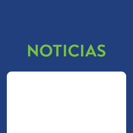
NOTICIAS