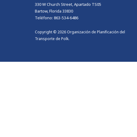
330 W Church Street, Apartado TS05
Bartow, Florida 33830
Teléfono: 863-534-6486
Copyright © 2026 Organización de Planificación del
Transporte de Polk.