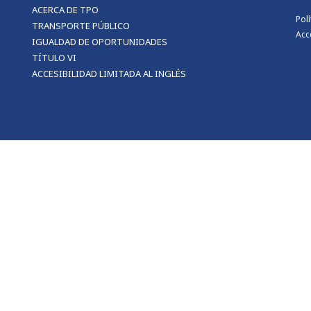
ACERCA DE TPO
Pol
TRANSPORTE PÚBLICO
Acc
IGUALDAD DE OPORTUNIDADES
TÍTULO VI
ACCESIBILIDAD LIMITADA AL INGLÉS