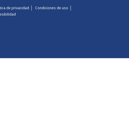
ítica de privacidad
Condiciones de uso
esibilidad