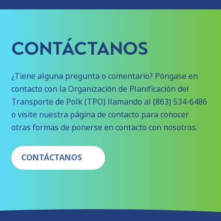
CONTÁCTANOS
¿Tiene alguna pregunta o comentario? Póngase en
contacto con la Organización de Planificación del
Transporte de Polk (TPO) llamando al (863) 534-6486
o visite nuestra página de contacto para conocer
otras formas de ponerse en contacto con nosotros.
CONTÁCTANOS