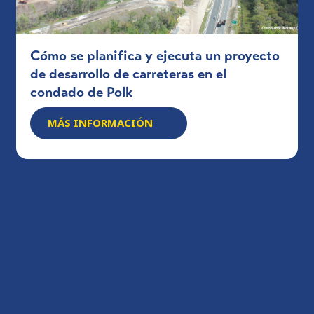
Cómo se planifica y ejecuta un proyecto
de desarrollo de carreteras en el
condado de Polk
MÁS INFORMACIÓN