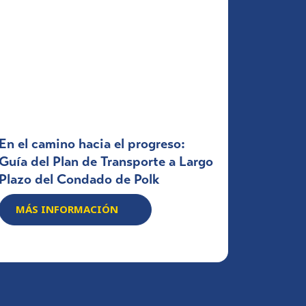
En el camino hacia el progreso:
Guía del Plan de Transporte a Largo
Plazo del Condado de Polk
MÁS INFORMACIÓN