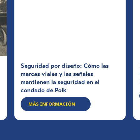
Seguridad por diseño: Cómo las
marcas viales y las señales
mantienen la seguridad en el
condado de Polk
MÁS INFORMACIÓN