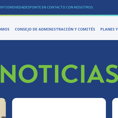
ENTOS
NOVEDADES
PONTE EN CONTACTO CON NOSOTROS
OMOS
CONSEJO DE ADMINISTRACIÓN Y COMITÉS
PLANES 
NOTICIA