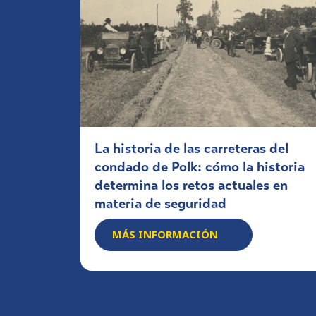
La historia de las carreteras del
condado de Polk: cómo la historia
determina los retos actuales en
materia de seguridad
MÁS INFORMACIÓN