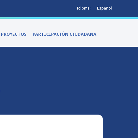
Español
Idioma:
Y PROYECTOS
PARTICIPACIÓN CIUDADANA
S