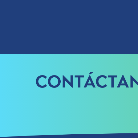
CONTÁCTA